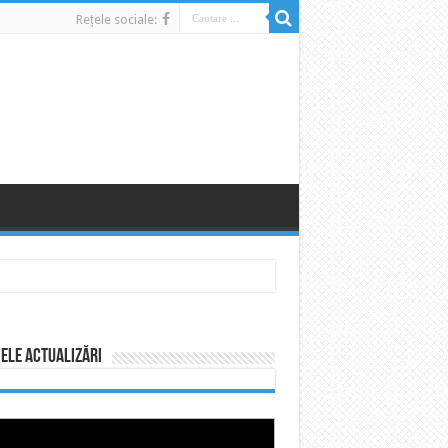
Rețele sociale:
ele actualizări