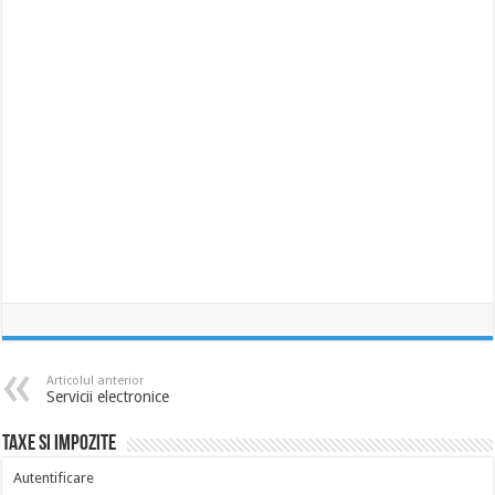
Articolul anterior
Servicii electronice
Taxe si impozite
Autentificare